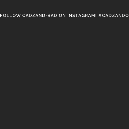
FOLLOW CADZAND-BAD ON INSTAGRAM! #CADZANDO