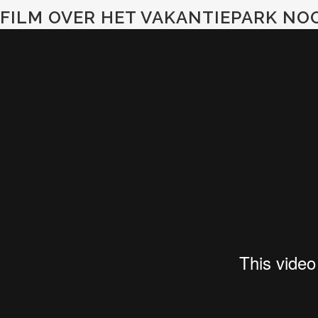
FILM OVER HET VAKANTIEPARK NO