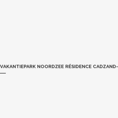
VAKANTIEPARK NOORDZEE RÉSIDENCE CADZAND