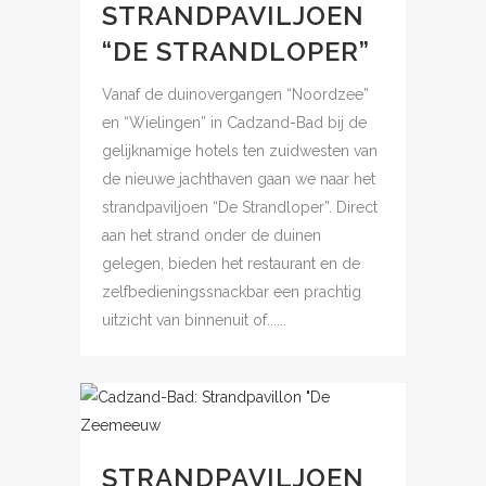
STRANDPAVILJOEN
“DE STRANDLOPER”
Vanaf de duinovergangen “Noordzee”
en “Wielingen” in Cadzand-Bad bij de
gelijknamige hotels ten zuidwesten van
de nieuwe jachthaven gaan we naar het
strandpaviljoen “De Strandloper”. Direct
aan het strand onder de duinen
gelegen, bieden het restaurant en de
zelfbedieningssnackbar een prachtig
uitzicht van binnenuit of......
STRANDPAVILJOEN