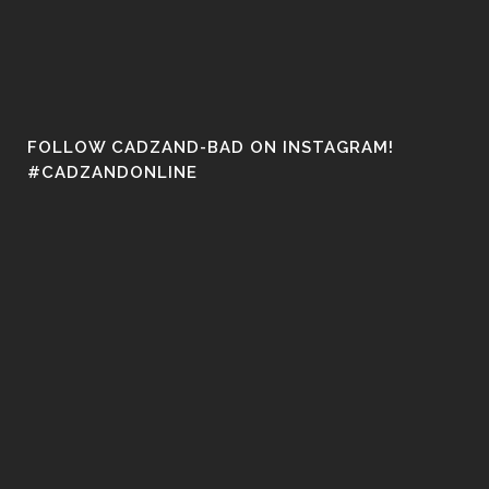
FOLLOW CADZAND-BAD ON INSTAGRAM!
#CADZANDONLINE