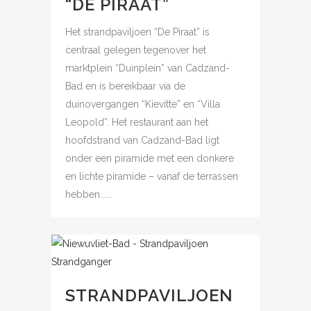
“DE PIRAAT”
Het strandpaviljoen “De Piraat” is
centraal gelegen tegenover het
marktplein “Duinplein” van Cadzand-
Bad en is bereikbaar via de
duinovergangen “Kievitte” en “Villa
Leopold”. Het restaurant aan het
hoofdstrand van Cadzand-Bad ligt
onder een piramide met een donkere
en lichte piramide – vanaf de terrassen
hebben......
STRANDPAVILJOEN