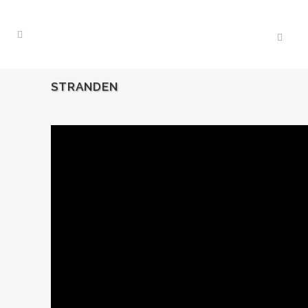
STRANDEN