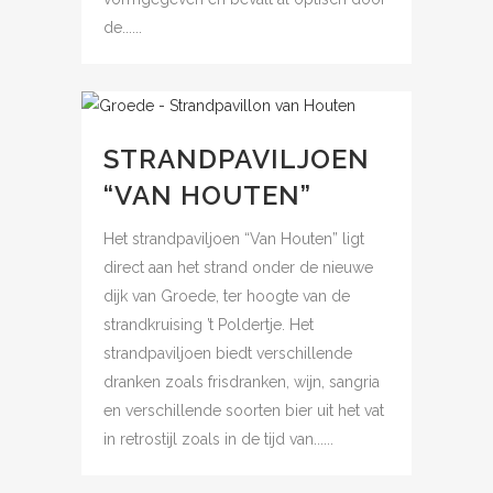
de......
STRANDPAVILJOEN
“VAN HOUTEN”
Het strandpaviljoen “Van Houten” ligt
direct aan het strand onder de nieuwe
dijk van Groede, ter hoogte van de
strandkruising ’t Poldertje. Het
strandpaviljoen biedt verschillende
dranken zoals frisdranken, wijn, sangria
en verschillende soorten bier uit het vat
in retrostijl zoals in de tijd van......