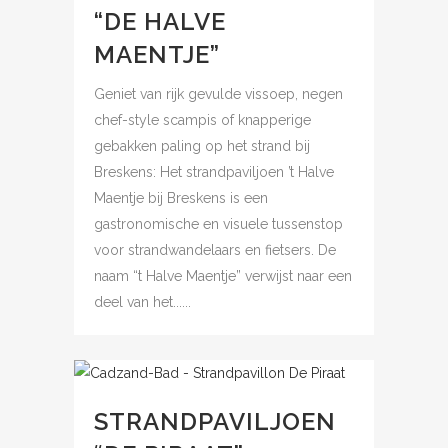
“DE HALVE
MAENTJE”
Geniet van rijk gevulde vissoep, negen
chef-style scampis of knapperige
gebakken paling op het strand bij
Breskens: Het strandpaviljoen ’t Halve
Maentje bij Breskens is een
gastronomische en visuele tussenstop
voor strandwandelaars en fietsers. De
naam “t Halve Maentje” verwijst naar een
deel van het......
STRANDPAVILJOEN