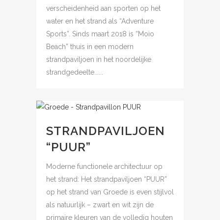
verscheidenheid aan sporten op het
water en het strand als “Adventure
Sports”. Sinds maart 2018 is “Moio
Beach” thuis in een modern
strandpaviljoen in het noordelijke
strandgedeelte......
STRANDPAVILJOEN
“PUUR”
Moderne functionele architectuur op
het strand: Het strandpaviljoen “PUUR”
op het strand van Groede is even stijlvol
als natuurlijk – zwart en wit zijn de
primaire kleuren van de volledig houten