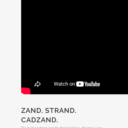
ZAND. STRAND.
CADZAND.