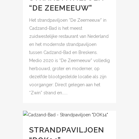
“DE ZEEMEEUW”
Het strandpaviljoen “De Zeemeeuw” in
Cadzand-Bad is het meest
zuidwestelijke restaurant van Nederland
en het modernste strandpaviljoen
tussen Cadzand-Bad en Breskens.
Medio 2020 is “De Zeemeeuw” volledig
herbouwd, groter en moderner, op
dezelfde blootgestelde locatie als zijn
voorganger: Direct gelegen aan het
“Zwin” strand en......
STRANDPAVILJOEN