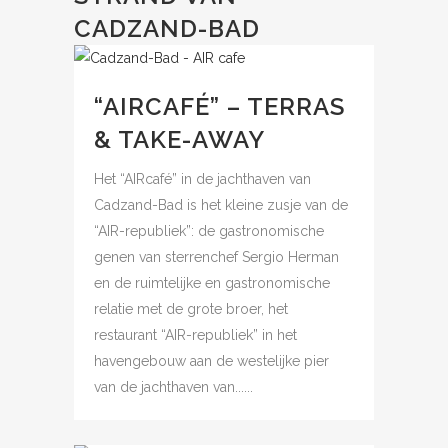
CADZAND-BAD
“AIRCAFÉ” – TERRAS
& TAKE-AWAY
Het “AIRcafé” in de jachthaven van
Cadzand-Bad is het kleine zusje van de
“AIR-republiek”: de gastronomische
genen van sterrenchef Sergio Herman
en de ruimtelijke en gastronomische
relatie met de grote broer, het
restaurant “AIR-republiek” in het
havengebouw aan de westelijke pier
van de jachthaven van......