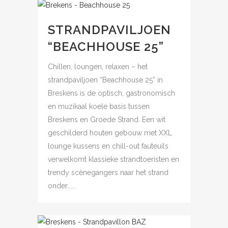
STRANDPAVILJOEN
“BEACHHOUSE 25”
Chillen, loungen, relaxen – het
strandpaviljoen “Beachhouse 25” in
Breskens is de optisch, gastronomisch
en muzikaal koele basis tussen
Breskens en Groede Strand. Een wit
geschilderd houten gebouw met XXL
lounge kussens en chill-out fauteuils
verwelkomt klassieke strandtoeristen en
trendy scènegangers naar het strand
onder......