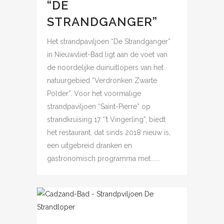
“DE
STRANDGANGER”
Het strandpaviljoen “De Strandganger”
in Nieuwvliet-Bad ligt aan de voet van
de noordelijke duinuitlopers van het
natuurgebied “Verdronken Zwarte
Polder”. Voor het voormalige
strandpaviljoen “Saint-Pierre” op
strandkruising 17 “’t Vingerling”, biedt
het restaurant, dat sinds 2018 nieuw is,
een uitgebreid dranken en
gastronomisch programma met......