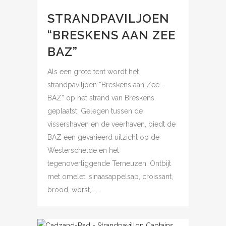
STRANDPAVILJOEN
“BRESKENS AAN ZEE
BAZ”
Als een grote tent wordt het
strandpaviljoen “Breskens aan Zee –
BAZ” op het strand van Breskens
geplaatst. Gelegen tussen de
vissershaven en de veerhaven, biedt de
BAZ een gevarieerd uitzicht op de
Westerschelde en het
tegenoverliggende Terneuzen. Ontbijt
met omelet, sinaasappelsap, croissant,
brood, worst,......