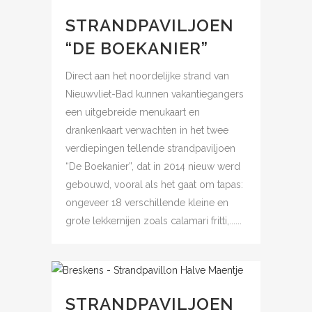
STRANDPAVILJOEN
“DE BOEKANIER”
Direct aan het noordelijke strand van
Nieuwvliet-Bad kunnen vakantiegangers
een uitgebreide menukaart en
drankenkaart verwachten in het twee
verdiepingen tellende strandpaviljoen
“De Boekanier”, dat in 2014 nieuw werd
gebouwd, vooral als het gaat om tapas:
ongeveer 18 verschillende kleine en
grote lekkernijen zoals calamari fritti,......
STRANDPAVILJOEN