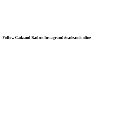
Follow Cadzand-Bad on Instagram! #cadzandonline