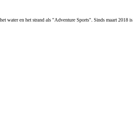
et water en het strand als "Adventure Sports". Sinds maart 2018 is