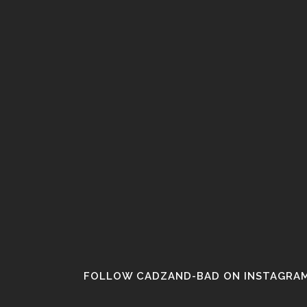
FOLLOW CADZAND-BAD ON INSTAGRA