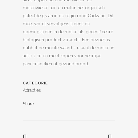
molenwielen aan en malen het organisch
geteelde graan in de regio rond Cadzand. Dit
meel wordt vervolgens tijdens de
openingstijden in de molen als gecertificeerd
biologisch product verkocht. Een bezoek is
dubbel de moeite waard – u kunt de molen in
actie zien en meel kopen voor heerlijke
pannenkoeken of gezond brood.
CATEGORIE
Attracties
Share