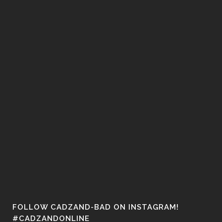
FOLLOW CADZAND-BAD ON INSTAGRAM!
#CADZANDONLINE