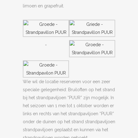
limoen en grapefruit.
Wie wil de locatie reserveren voor een zeer
speciale gelegenheid: Bruiloften op het strand
bij het strandpaviljoen “PUUR” zijn mogelijk. In
het seizoen van 1 mei tot 1 oktober worden er
links en rechts van het strandpaviljoen “PUUR”
onder de duinen op het strand strandpaviljoen
strandpaviljoen geplaatst en kunnen via het
strandpaviljoen worden geboekt.