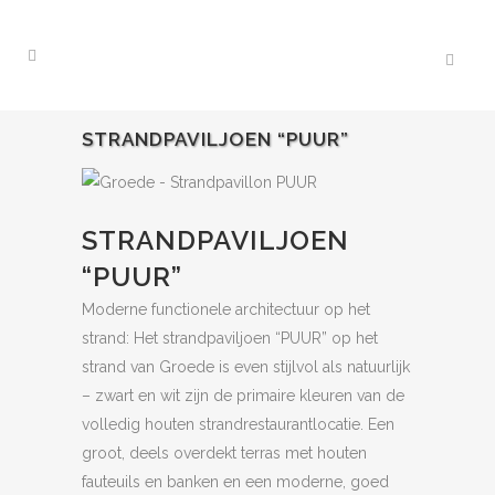
STRANDPAVILJOEN “PUUR”
STRANDPAVILJOEN
“PUUR”
Moderne functionele architectuur op het
strand: Het strandpaviljoen “PUUR” op het
strand van Groede is even stijlvol als natuurlijk
– zwart en wit zijn de primaire kleuren van de
volledig houten strandrestaurantlocatie. Een
groot, deels overdekt terras met houten
fauteuils en banken en een moderne, goed