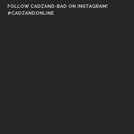
FOLLOW CADZAND-BAD ON INSTAGRAM!
#CADZANDONLINE