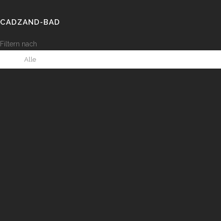
CADZAND-BAD
Filtern nach