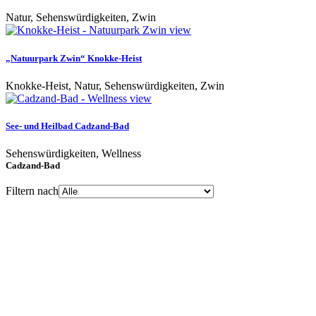
Natur, Sehenswürdigkeiten, Zwin
view
„Natuurpark Zwin“ Knokke-Heist
Knokke-Heist, Natur, Sehenswürdigkeiten, Zwin
view
See- und Heilbad Cadzand-Bad
Sehenswürdigkeiten, Wellness
Cadzand-Bad
Filtern nach