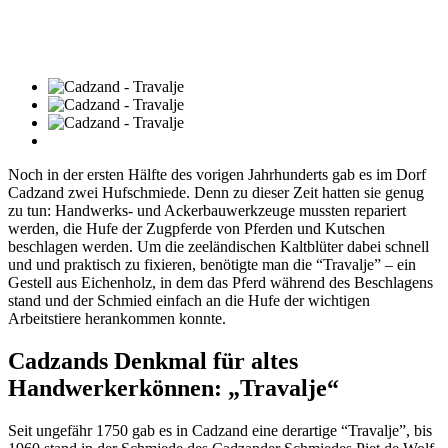
Noch in der ersten Hälfte des vorigen Jahrhunderts gab es im Dorf
Cadzand zwei Hufschmiede. Denn zu dieser Zeit hatten sie genug
zu tun: Handwerks- und Ackerbauwerkzeuge mussten repariert
werden, die Hufe der Zugpferde von Pferden und Kutschen
beschlagen werden. Um die zeeländischen Kaltblüter dabei schnell
und und praktisch zu fixieren, benötigte man die “Travalje” – ein
Gestell aus Eichenholz, in dem das Pferd während des Beschlagens
stand und der Schmied einfach an die Hufe der wichtigen
Arbeitstiere herankommen konnte.
Cadzands Denkmal für altes
Handwerkerkönnen: „Travalje“
Seit ungefähr 1750 gab es in Cadzand eine derartige “Travalje”, bis