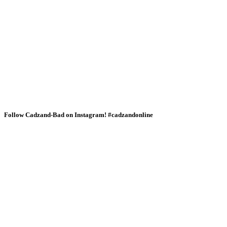
Follow Cadzand-Bad on Instagram! #cadzandonline