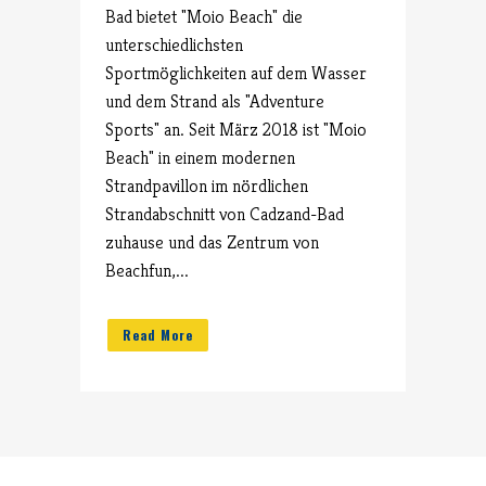
Bad bietet "Moio Beach" die
unterschiedlichsten
Sportmöglichkeiten auf dem Wasser
und dem Strand als "Adventure
Sports" an. Seit März 2018 ist "Moio
Beach" in einem modernen
Strandpavillon im nördlichen
Strandabschnitt von Cadzand-Bad
zuhause und das Zentrum von
Beachfun,...
Read More