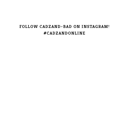
FOLLOW CADZAND-BAD ON INSTAGRAM!
#CADZANDONLINE