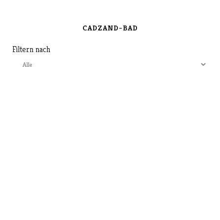
CADZAND-BAD
Filtern nach