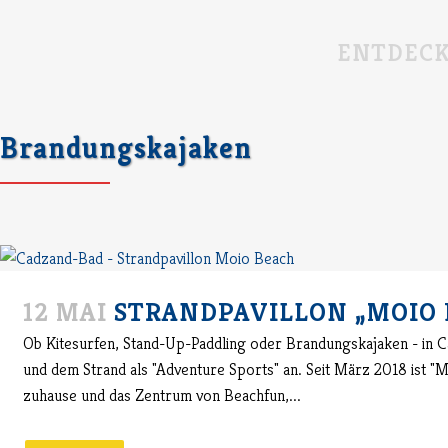
ENTDEC
Brandungskajaken
12 MAI
STRANDPAVILLON „MOIO 
Ob Kitesurfen, Stand-Up-Paddling oder Brandungskajaken - in C
und dem Strand als "Adventure Sports" an. Seit März 2018 ist "
zuhause und das Zentrum von Beachfun,...