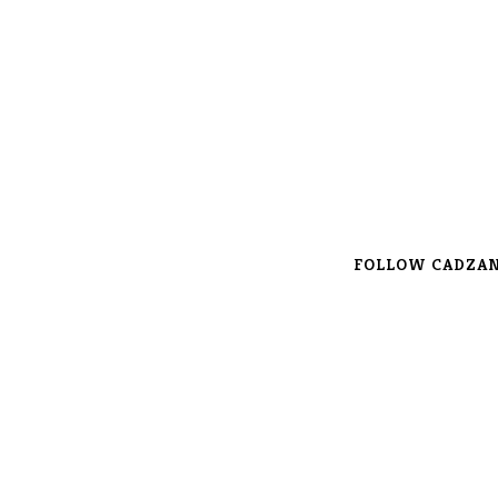
FOLLOW CADZAN