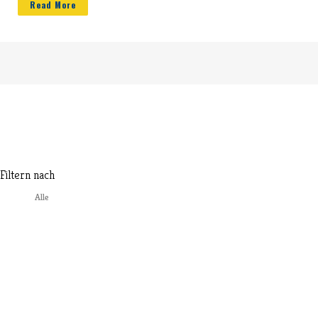
Read More
Filtern nach