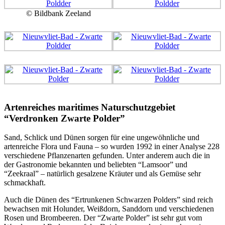
© Bildbank Zeeland
Artenreiches maritimes Naturschutzgebiet
“Verdronken Zwarte Polder”
Sand, Schlick und Dünen sorgen für eine ungewöhnliche und
artenreiche Flora und Fauna – so wurden 1992 in einer Analyse 228
verschiedene Pflanzenarten gefunden. Unter anderem auch die in
der Gastronomie bekannten und beliebten “Lamsoor” und
“Zeekraal” – natürlich gesalzene Kräuter und als Gemüse sehr
schmackhaft.
Auch die Dünen des “Ertrunkenen Schwarzen Polders” sind reich
bewachsen mit Holunder, Weißdorn, Sanddorn und verschiedenen
Rosen und Brombeeren. Der “Zwarte Polder” ist sehr gut vom