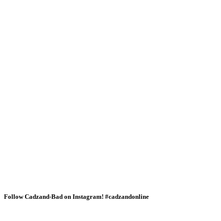
Follow Cadzand-Bad on Instagram! #cadzandonline