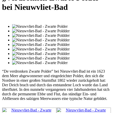
bei Nieuwvliet-Bad
“De verdronken Zwarte Polder” bei Nieuwvliet-Bad ist ein 1623
dem Meer abgewonnener und eingedeichter Polder, den sich die
Nordsee in einer großen Sturmflut 1802 wieder zurückgeholt hat:
Der Deich brach und durch das entstandene Loch wurde das Land
überflutet. In den nunmehr vergangenen vier Jahrhunderten hat sich
durch die permanente Ebbe und Flut, das ständige Ein- und
Abfliessen des salzigen Meerwassers eine typische Natur gebildet.