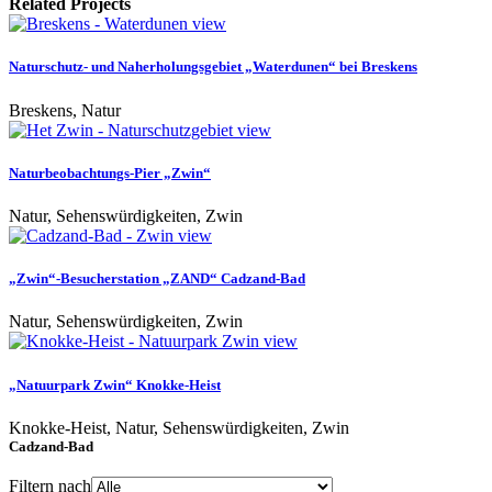
Related Projects
view
Naturschutz- und Naherholungsgebiet „Waterdunen“ bei Breskens
Breskens, Natur
view
Naturbeobachtungs-Pier „Zwin“
Natur, Sehenswürdigkeiten, Zwin
view
„Zwin“-Besucherstation „ZAND“ Cadzand-Bad
Natur, Sehenswürdigkeiten, Zwin
view
„Natuurpark Zwin“ Knokke-Heist
Knokke-Heist, Natur, Sehenswürdigkeiten, Zwin
Cadzand-Bad
Filtern nach