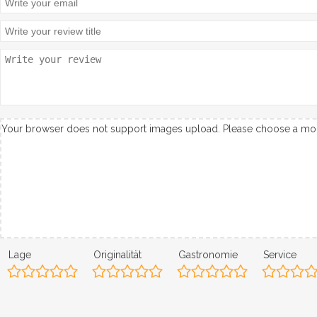
Your browser does not support images upload. Please choose a m
Lage
Originalität
Gastronomie
Service