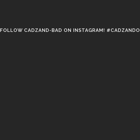
FOLLOW CADZAND-BAD ON INSTAGRAM! #CADZANDO