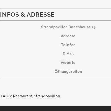
INFOS & ADRESSE
Strandpavillon Beachhouse 25
Adresse
Telefon
E-Mail
Website
Öffnungszeiten
TAGS:
Restaurant
,
Strandpavillon