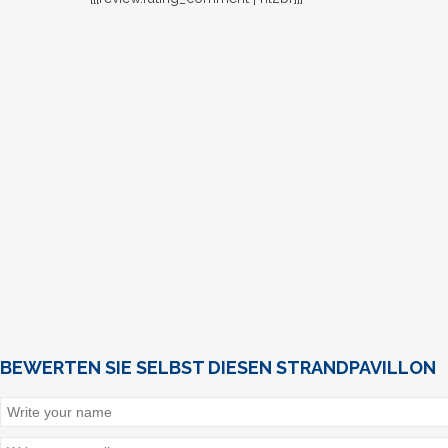
BEWERTEN SIE SELBST DIESEN STRANDPAVILLON