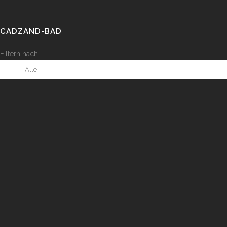
CADZAND-BAD
Filtern nach