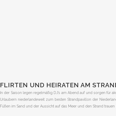
FLIRTEN UND HEIRATEN AM STRAN
In der Saison legen regelmäßig DJ’s am Abend auf und sorgen für a
Urlaubern niederlandeweit zum besten Strandpavillon der Niederlan
Füßen im Sand und der Aussicht auf das Meer und den Strand trauen l