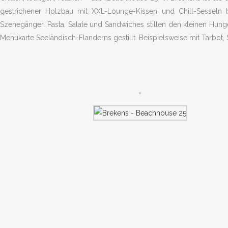
gestrichener Holzbau mit XXL-Lounge-Kissen und Chill-Sesseln 
Szenegänger. Pasta, Salate und Sandwiches stillen den kleinen Hung
Menükarte Seeländisch-Flanderns gestillt. Beispielsweise mit Tarbot