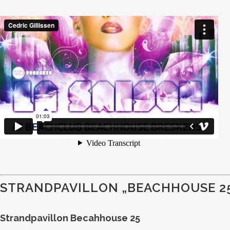
STRANDPAVILLON „BEACHHOUSE 2
Strandpavillon Becahhouse 25