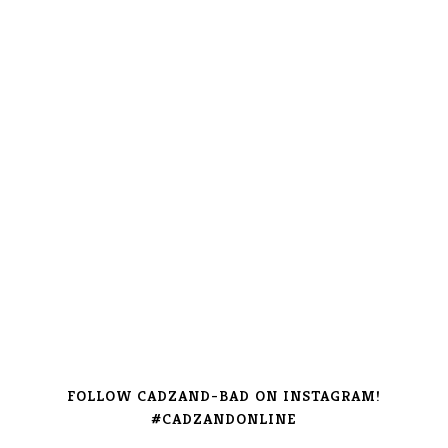
FOLLOW CADZAND-BAD ON INSTAGRAM!
#CADZANDONLINE