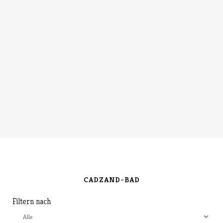
view
CADZAND-BAD
Filtern nach