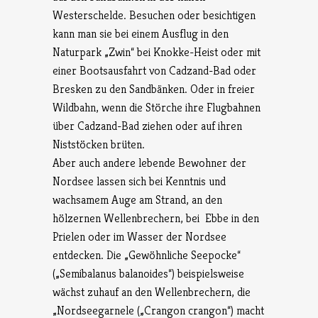
Westerschelde. Besuchen oder besichtigen
kann man sie bei einem Ausflug in den
Naturpark „Zwin“ bei Knokke-Heist oder mit
einer Bootsausfahrt von Cadzand-Bad oder
Bresken zu den Sandbänken. Oder in freier
Wildbahn, wenn die Störche ihre Flugbahnen
über Cadzand-Bad ziehen oder auf ihren
Niststöcken brüten.
Aber auch andere lebende Bewohner der
Nordsee lassen sich bei Kenntnis und
wachsamem Auge am Strand, an den
hölzernen Wellenbrechern, bei Ebbe in den
Prielen oder im Wasser der Nordsee
entdecken. Die „Gewöhnliche Seepocke“
(„Semibalanus balanoides“) beispielsweise
wächst zuhauf an den Wellenbrechern, die
„Nordseegarnele („Crangon crangon“) macht