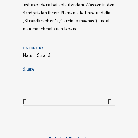
insbesondere bei ablaufendem Wasser in den
Sandprielen ihrem Namen alle Ehre und die
„Strandkrabben“ („Carcinus maenas“) findet
man manchmal auch lebend.
CATEGORY
Natur, Strand
Share