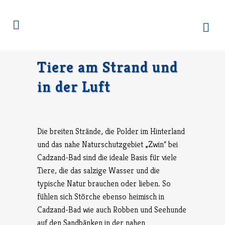
Tiere am Strand und
in der Luft
Die breiten Strände, die Polder im Hinterland
und das nahe Naturschutzgebiet „Zwin“ bei
Cadzand-Bad sind die ideale Basis für viele
Tiere, die das salzige Wasser und die
typische Natur brauchen oder lieben. So
fühlen sich Störche ebenso heimisch in
Cadzand-Bad wie auch Robben und Seehunde
auf den Sandbänken in der nahen