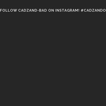
FOLLOW CADZAND-BAD ON INSTAGRAM! #CADZANDO