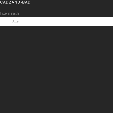
CADZAND-BAD
Filtern nach