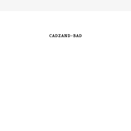
CADZAND-BAD