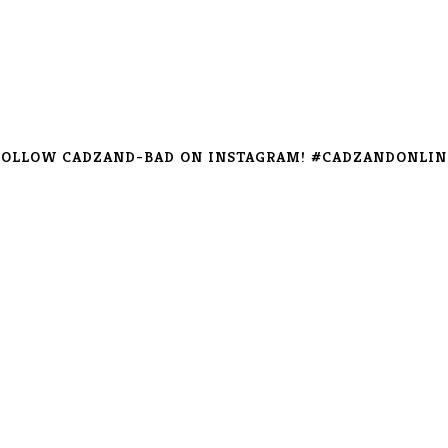
FOLLOW CADZAND-BAD ON INSTAGRAM! #CADZANDONLIN