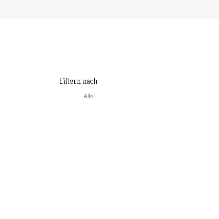
Filtern nach